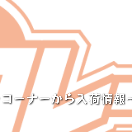
コーナーから入荷情報～(