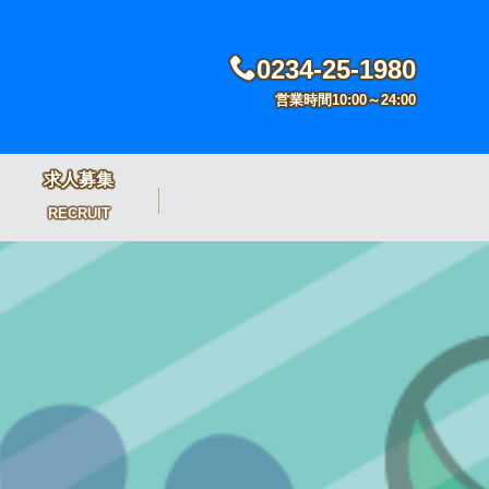
0234-25-1980
営業時間10:00～24:00
求人募集
RECRUIT