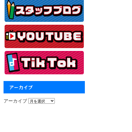
アーカイブ
アーカイブ