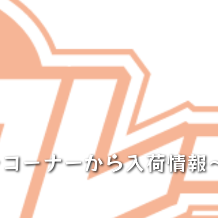
コーナーから入荷情報～(