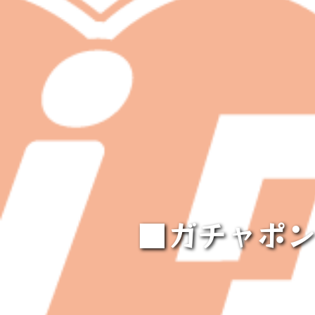
■ガチャポン