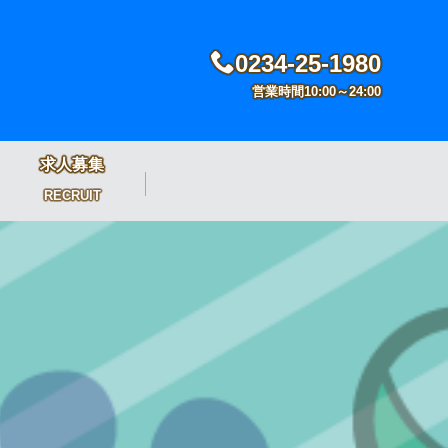
0234-25-1980
営業時間10:00～24:00
求人募集
RECRUIT