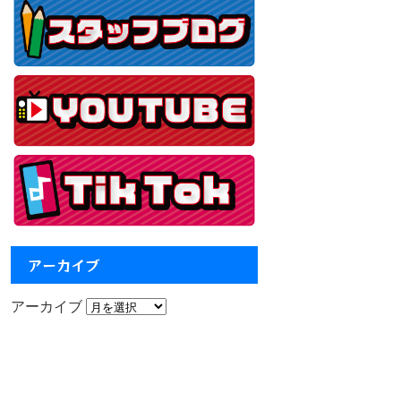
アーカイブ
アーカイブ