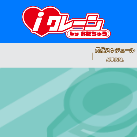
景品スケジュール
ARRIVAL