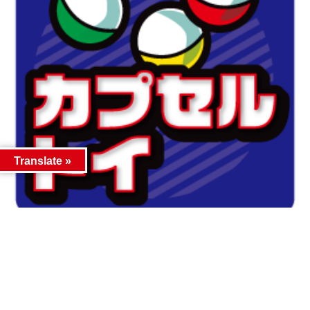
Translate »