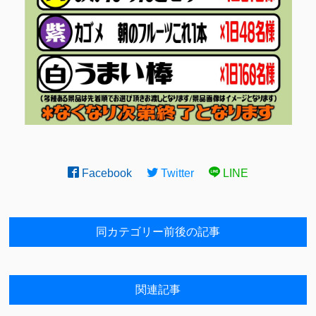
Facebook
Twitter
LINE
同カテゴリー前後の記事
関連記事