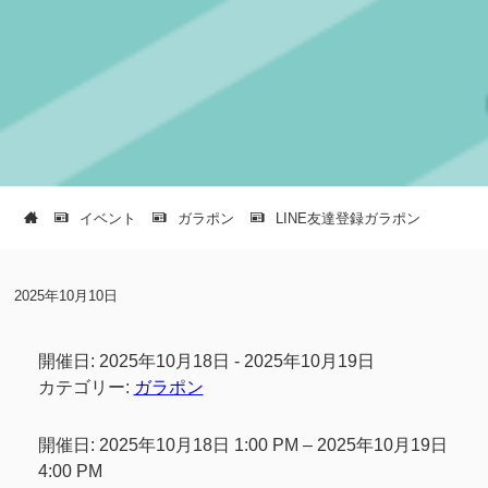
イベント
ガラポン
LINE友達登録ガラポン
2025年10月10日
開催日: 2025年10月18日 - 2025年10月19日
カテゴリー:
ガラポン
開催日: 2025年10月18日 1:00 PM – 2025年10月19日
4:00 PM