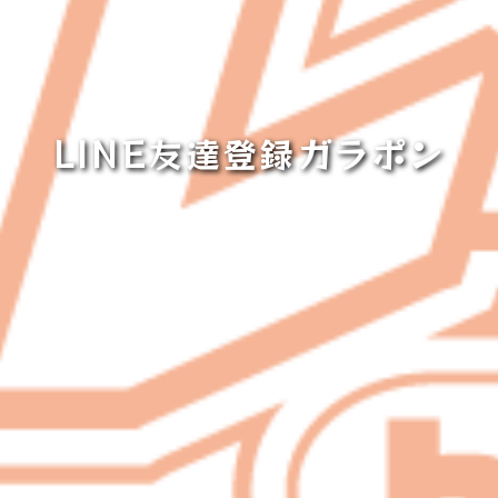
LINE友達登録ガラポン