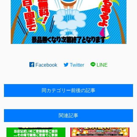
Facebook
Twitter
LINE
同カテゴリー前後の記事
関連記事