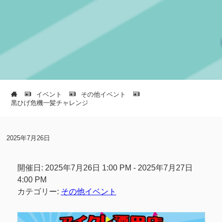
イベント
その他イベント
黒ひげ危機一髪チャレンジ
2025年7月26日
開催日: 2025年7月26日 1:00 PM - 2025年7月27日
4:00 PM
カテゴリー:
その他イベント