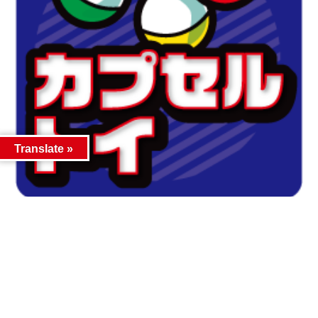
Translate »