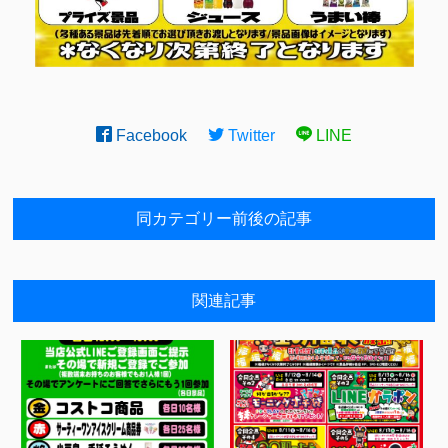
Facebook
Twitter
LINE
同カテゴリー前後の記事
関連記事