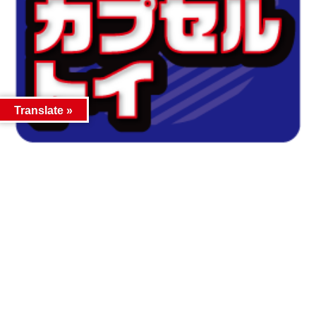
Translate »