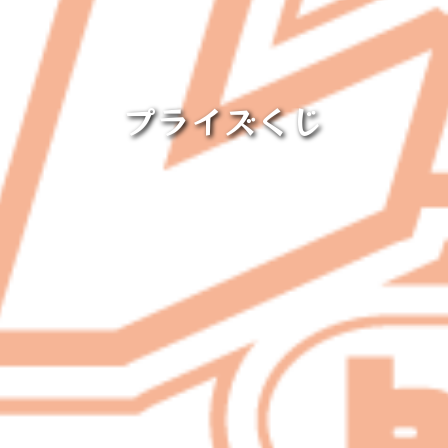
プライズくじ