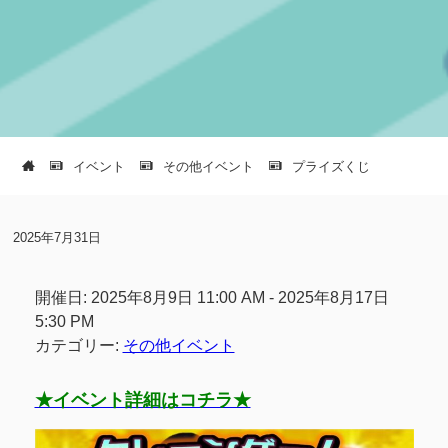
イベント
その他イベント
プライズくじ
2025年7月31日
開催日: 2025年8月9日 11:00 AM - 2025年8月17日
5:30 PM
カテゴリー:
その他イベント
★イベント詳細はコチラ★