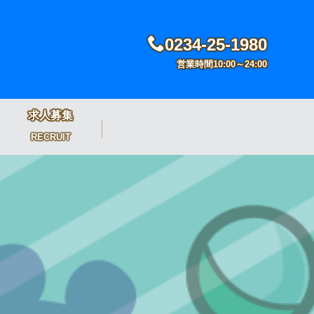
0234-25-1980
営業時間10:00～24:00
求人募集
RECRUIT