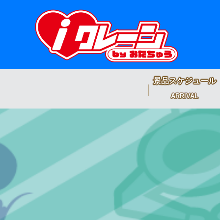
景品スケジュール
ARRIVAL