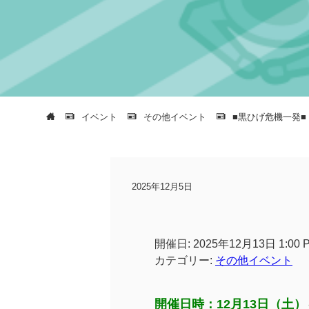
イベント
その他イベント
■黒ひげ危機一発■
2025年12月5日
開催日: 2025年12月13日 1:00 P
カテゴリー:
その他イベント
開催日時：12月13日（土）