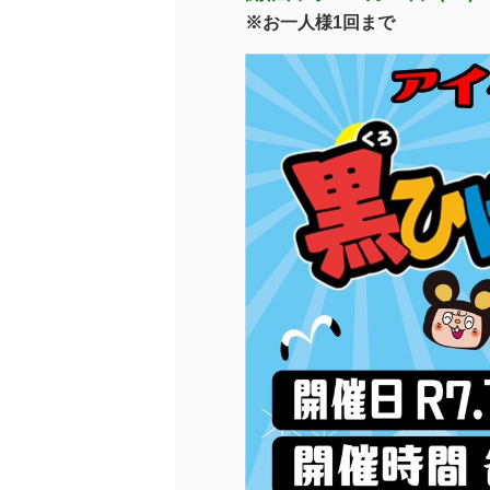
※お一人様1回まで