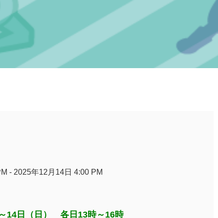
M - 2025年12月14日 4:00 PM
～14日（日） 各日13時～16時