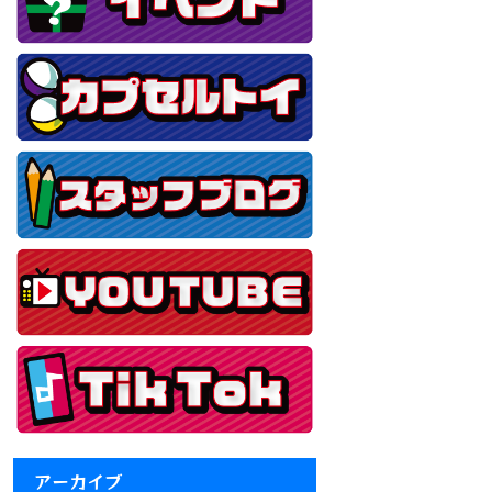
アーカイブ