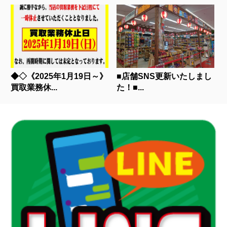
◆◇《2025年1月19日～》
■店舗SNS更新いたしまし
買取業務休...
た！■...