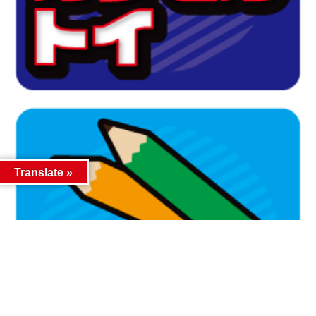
Translate »