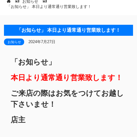
お知らせ
「お知らせ」 本日より通常通り営業致します！
「お知らせ」 本日より通常通り営業致します！
2024年7月27日
お知らせ
「お知らせ」
本日より通常通り営業致します！
ご来店の際はお気をつけてお越し
下さいませ！
店主