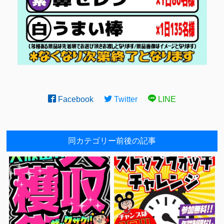
Facebook
Twitter
LINE
同カテゴリー前後の記事