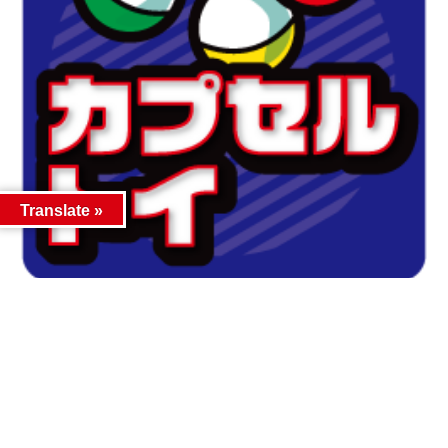
Translate »