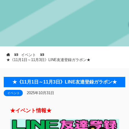
イベント
★《11月1日～11月3日》LINE友達登録ガラポン★
★《11月1日～11月3日》LINE友達登録ガラポン★
2025年10月31日
イベント
★イベント情報★