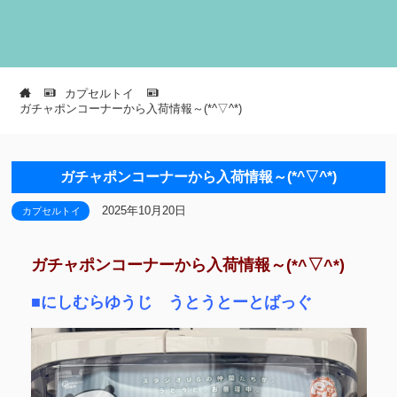
カプセルトイ
ガチャポンコーナーから入荷情報～(*^▽^*)
ガチャポンコーナーから入荷情報～(*^▽^*)
2025年10月20日
カプセルトイ
ガチャポンコーナーから入荷情報～(*^▽^*)
■にしむらゆうじ うとうとーとばっぐ