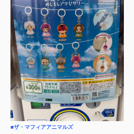
■ザ・マフィアアニマルズ