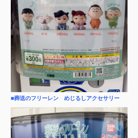
■葬送のフリーレン めじるしアクセサリー