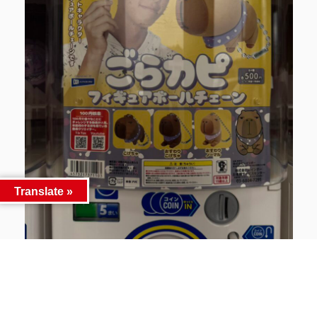
Translate »
■セサミストリート フェイス巾着