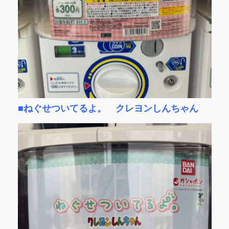
■ねぐせついてるよ。 クレヨンしんちゃん