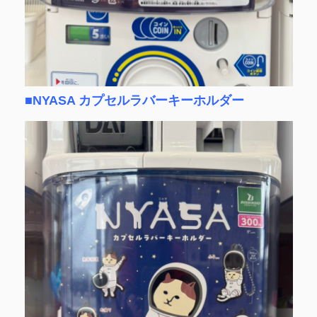
■NYASA カプセルラバーキーホルダー