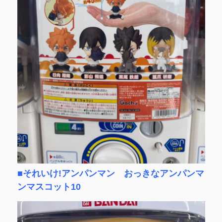
■それいけ!アンパンマン おっきなアンパンマ
ンマスコット10