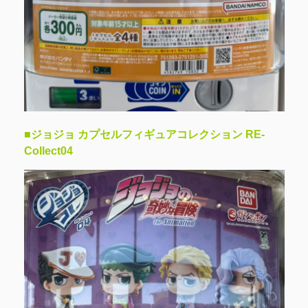
■ジョジョ カプセルフィギュアコレクション RE-
Collect04