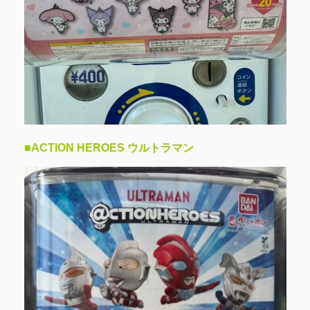
■ACTION HEROES ウルトラマン