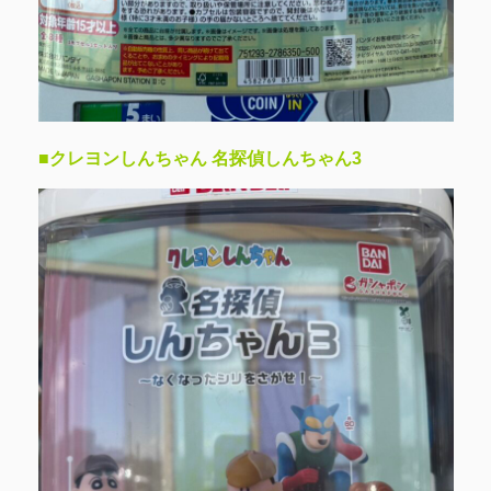
■クレヨンしんちゃん 名探偵しんちゃん3