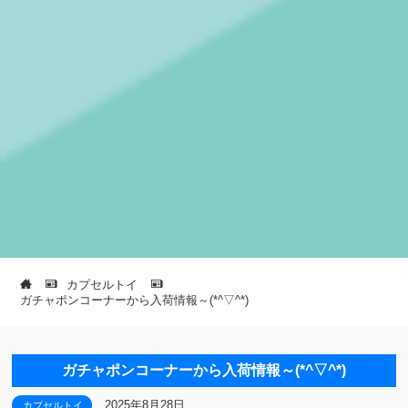
カプセルトイ
ガチャポンコーナーから入荷情報～(*^▽^*)
ガチャポンコーナーから入荷情報～(*^▽^*)
2025年8月28日
カプセルトイ