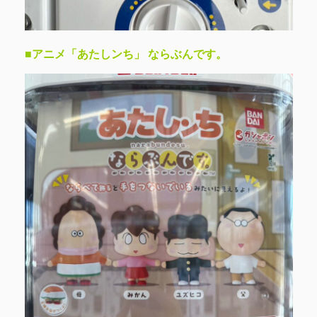
■アニメ「あたしンち」 ならぶんです。