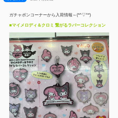
ガチャポンコーナーから入荷情報～(*^▽^*)
■マイメロディ＆クロミ 繋がるラバーコレクション