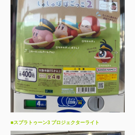
■スプラトゥーン3 プロジェクターライト