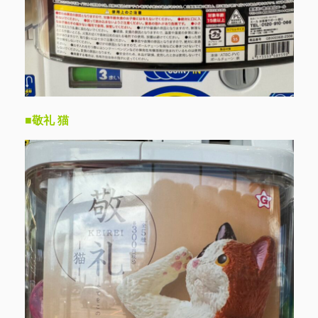
■敬礼 猫