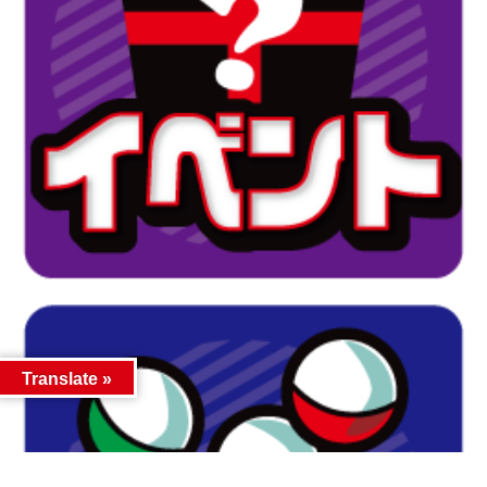
Translate »