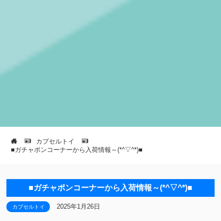
カプセルトイ
■ガチャポンコーナーから入荷情報～(*^▽^*)■
■ガチャポンコーナーから入荷情報～(*^▽^*)■
2025年1月26日
カプセルトイ