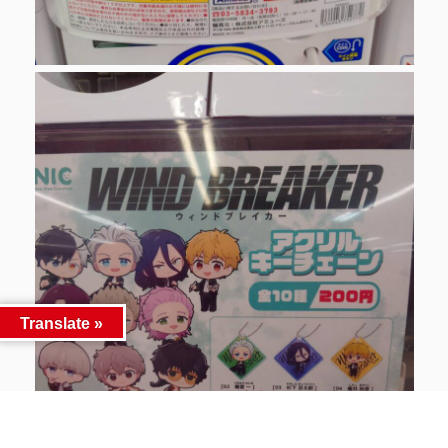
Translate »