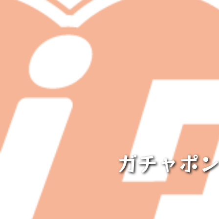
ガチャポン