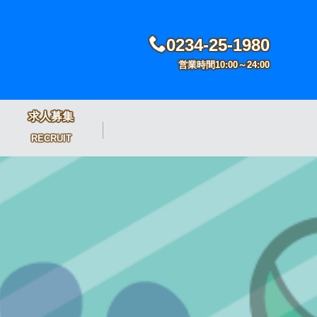
0234-25-1980
営業時間10:00～24:00
求人募集
RECRUIT