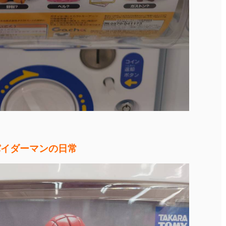
パイダーマンの日常