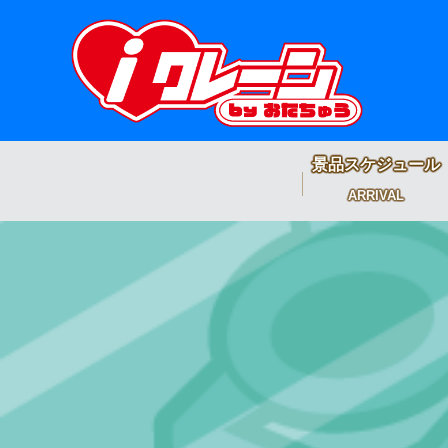
景品スケジュール
ARRIVAL