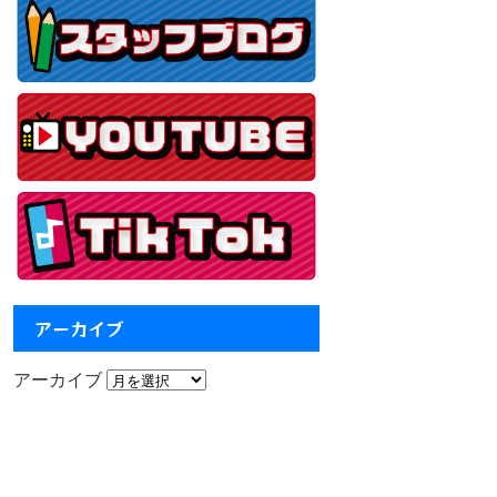
アーカイブ
アーカイブ