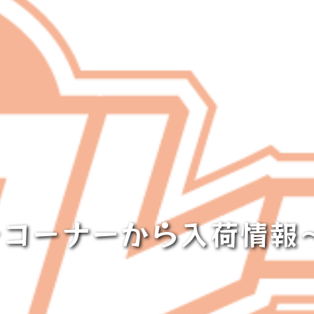
コーナーから入荷情報～(