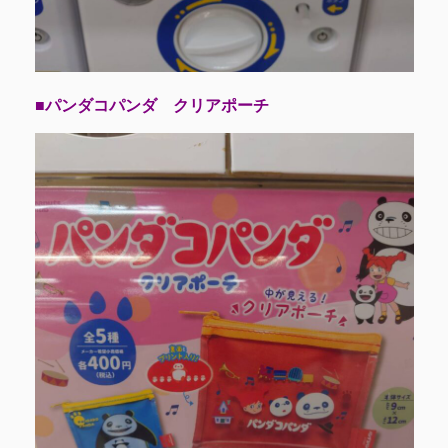
■パンダコパンダ クリアポーチ