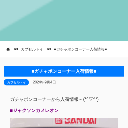
カプセルトイ
■ガチャポンコーナー入荷情報■
■ガチャポンコーナー入荷情報■
2024年9月4日
カプセルトイ
ガチャポンコーナーから入荷情報～(*^▽^*)
■ジャクソンカメレオン