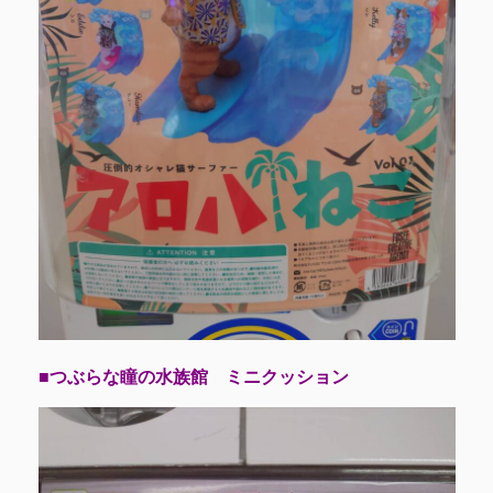
■つぶらな瞳の水族館 ミニクッション