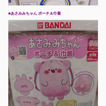
■あさみみちゃん ポーチ＆巾着