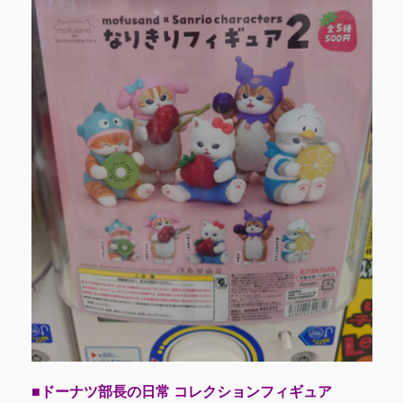
■ドーナツ部長の日常 コレクションフィギュア