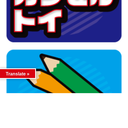
Translate »