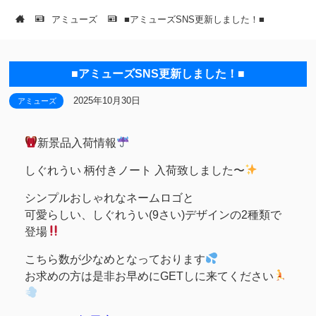
アミューズ
■アミューズSNS更新しました！■
■アミューズSNS更新しました！■
2025年10月30日
アミューズ
新景品入荷情報
しぐれうい 柄付きノート 入荷致しました〜
シンプルおしゃれなネームロゴと
可愛らしい、しぐれうい(9さい)デザインの2種類で
登場
こちら数が少なめとなっております
お求めの方は是非お早めにGETしに来てください