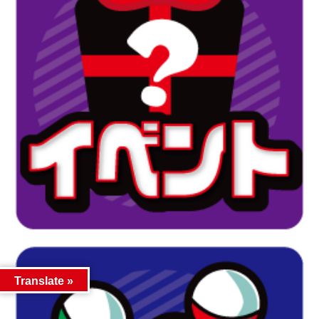
Translate »