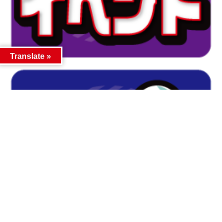
Translate »