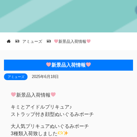
アミューズ
新景品入荷情報
新景品入荷情報
2025年6月18日
アミューズ
新景品入荷情報
キミとアイドルプリキュア♪
ストラップ付き顔型ぬいぐるみポーチ
大人気プリキュアぬいぐるみポーチ
3種類入荷致しました