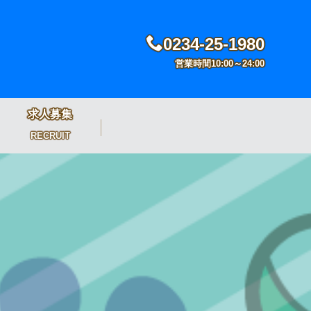
0234-25-1980
営業時間10:00～24:00
求人募集
RECRUIT