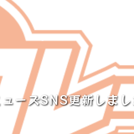
ミューズSNS更新しまし