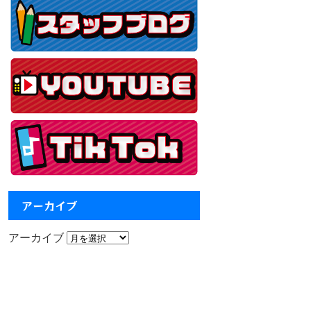
アーカイブ
アーカイブ