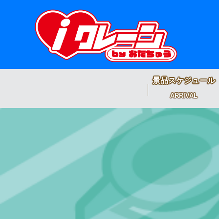
景品スケジュール
ARRIVAL