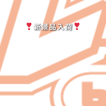
新景品入荷