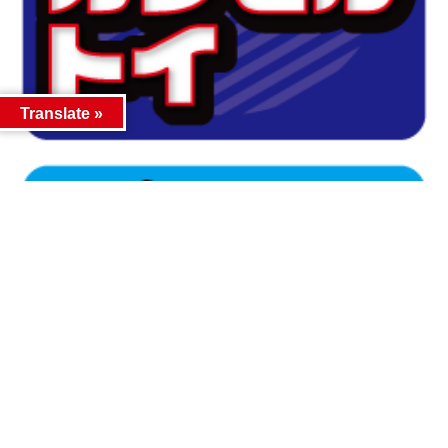
Translate »