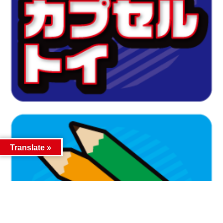
Translate »