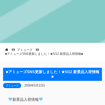
アミューズ
■アミューズSNS更新しました！★5/12 新景品入荷情報■
■アミューズSNS更新しました！★5/12 新景品入荷情報
■
2026年5月12日
アミューズ
新景品入荷情報