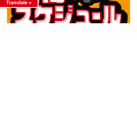
Translate »