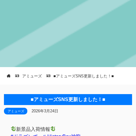
アミューズ
■アミューズSNS更新しました！■
■アミューズSNS更新しました！■
2026年3月24日
アミューズ
新景品入荷情報