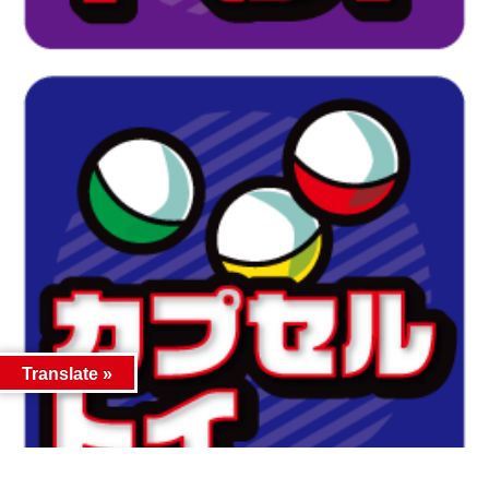
Translate »