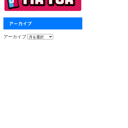
アーカイブ
アーカイブ