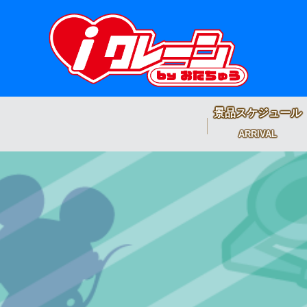
景品スケジュール
ARRIVAL