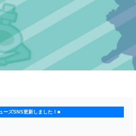
ューズSNS更新しました！■