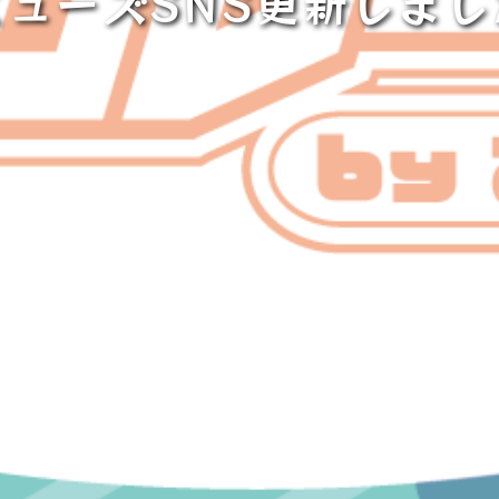
ミューズSNS更新しまし