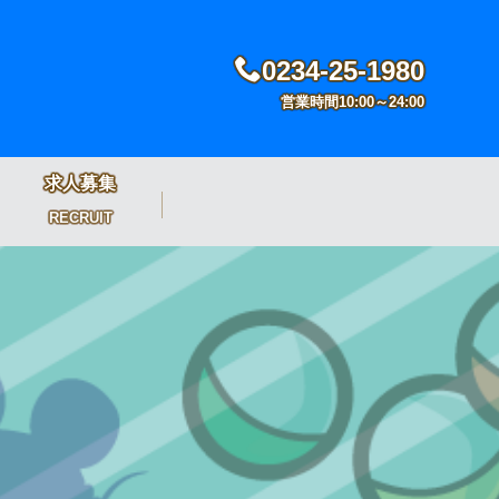
0234-25-1980
営業時間10:00～24:00
求人募集
RECRUIT