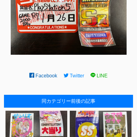
Facebook
Twitter
LINE
同カテゴリー前後の記事