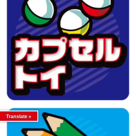
Translate »