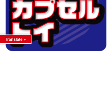
Translate »