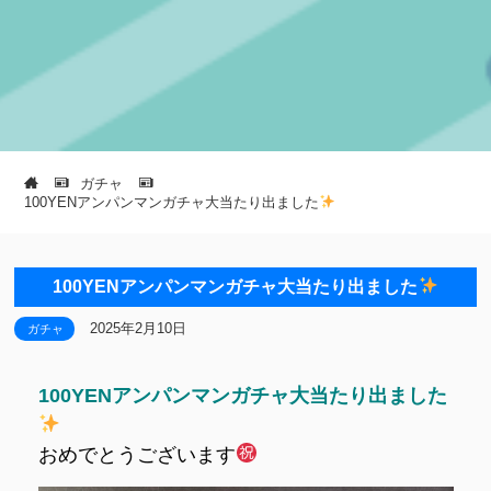
ガチャ
100YENアンパンマンガチャ大当たり出ました
100YENアンパンマンガチャ大当たり出ました
2025年2月10日
ガチャ
100YENアンパンマンガチャ大当たり出ました
おめでとうございます