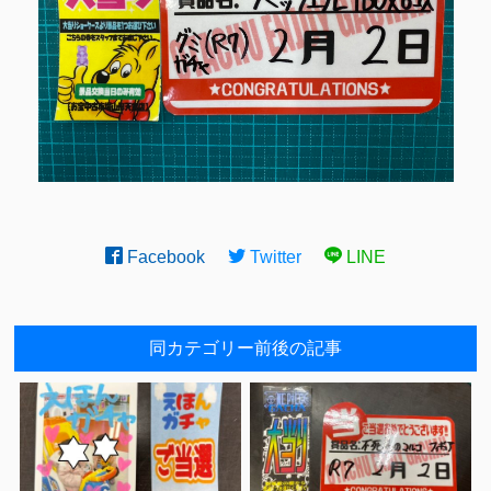
Facebook
Twitter
LINE
同カテゴリー前後の記事