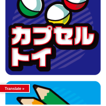
Translate »