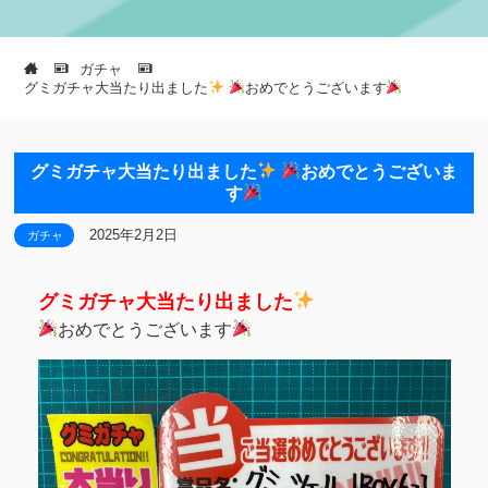
ガチャ
グミガチャ大当たり出ました
おめでとうございます
グミガチャ大当たり出ました
おめでとうございま
す
2025年2月2日
ガチャ
グミガチャ大当たり出ました
おめでとうございます