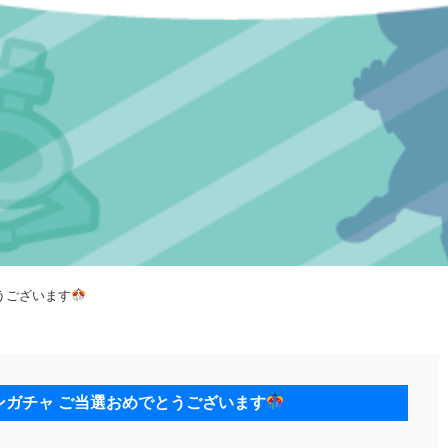
うございます
ンガチャ ご当選おめでとうございます