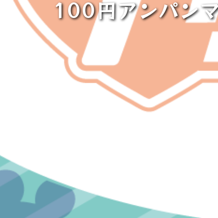
100円アンパン