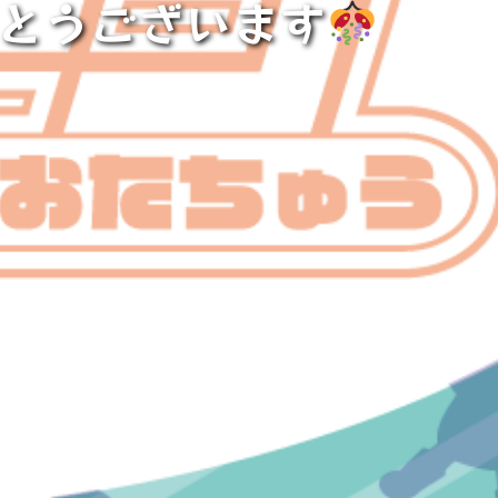
でとうございます