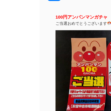
100円アンパンマンガチャ
ご当選おめでとうございます