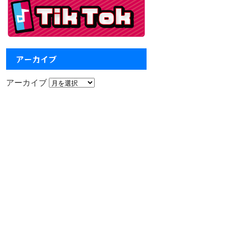
アーカイブ
アーカイブ