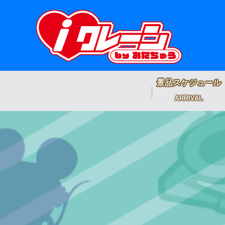
景品スケジュール
ARRIVAL