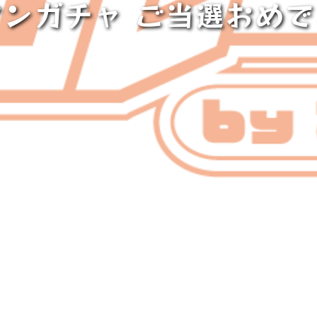
マンガチャ ご当選おめ