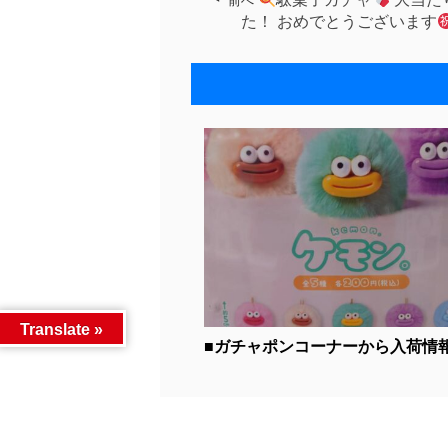
前へ
た！ おめでとうございます
Translate »
■ガチャポンコーナーから入荷情報～(