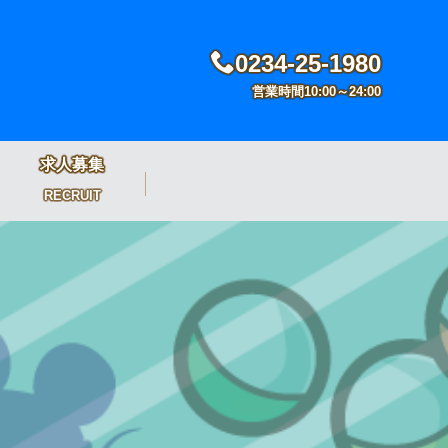
0234-25-1980
営業時間10:00～24:00
求人募集
RECRUIT