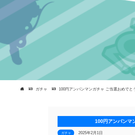
ガチャ
100円アンパンマンガチャ ご当選おめでと
100円アンパンマ
2025年2月1日
ガチャ