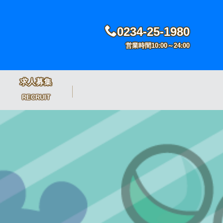
0234-25-1980
営業時間10:00～24:00
求人募集
RECRUIT