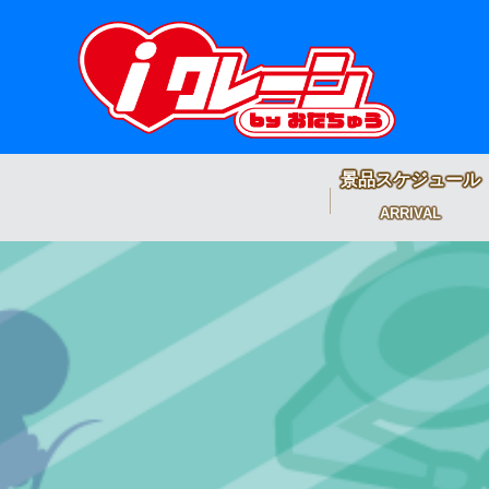
景品スケジュール
ARRIVAL