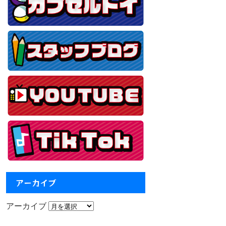
アーカイブ
アーカイブ