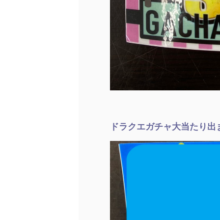
ドラクエガチャ大当たり出