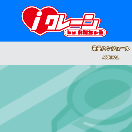
景品スケジュール
ARRIVAL