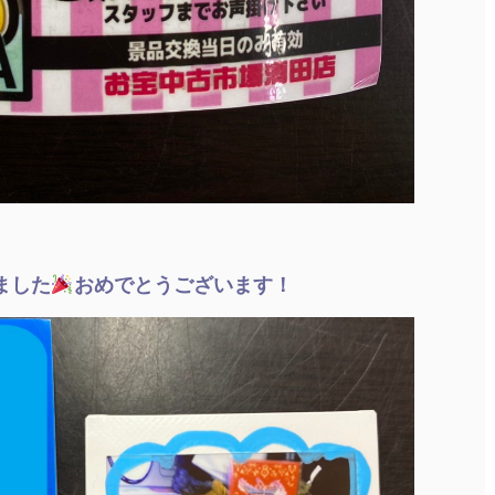
ました
おめでとうございます！