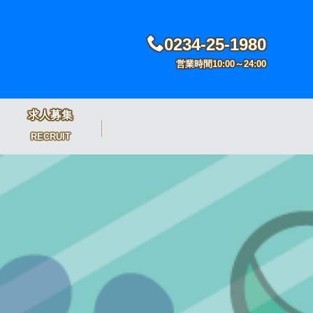
0234-25-1980
営業時間10:00～24:00
求人募集
RECRUIT