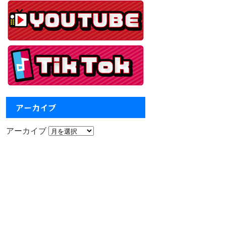
アーカイブ
アーカイブ