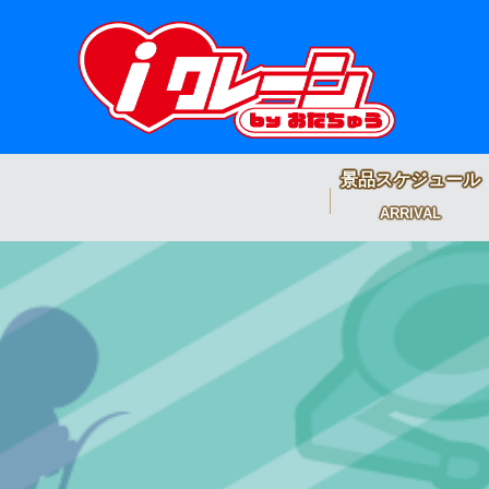
景品スケジュール
ARRIVAL