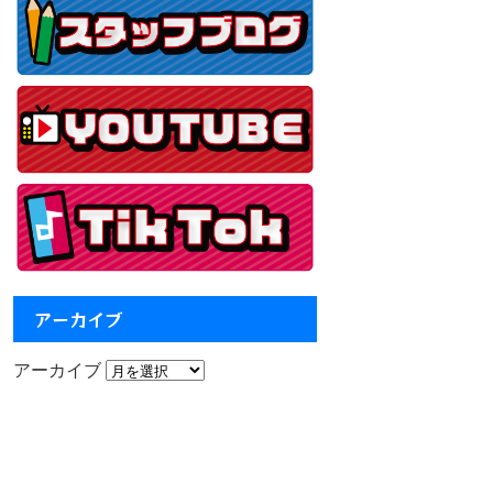
アーカイブ
アーカイブ