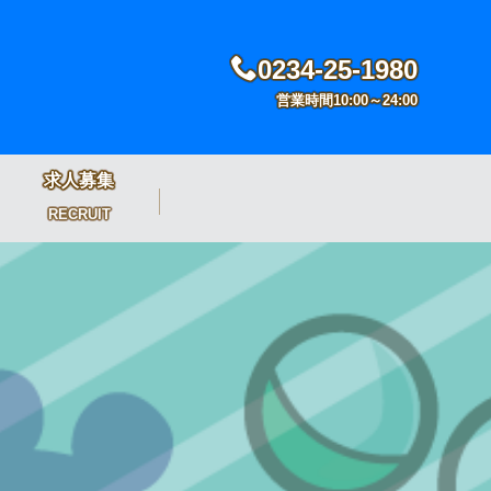
0234-25-1980
営業時間10:00～24:00
求人募集
RECRUIT