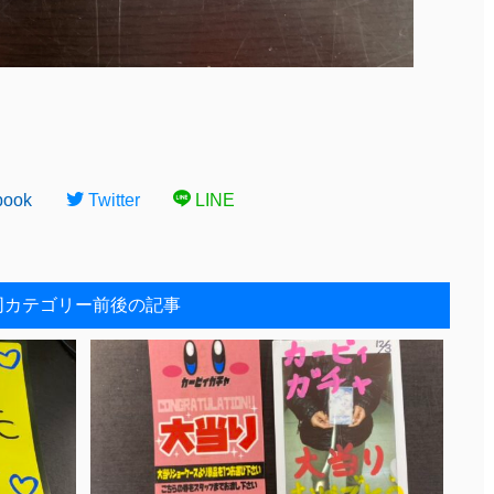
book
Twitter
LINE
同カテゴリー前後の記事