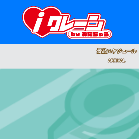
景品スケジュール
ARRIVAL