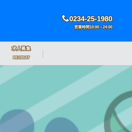
0234-25-1980
営業時間10:00～24:00
求人募集
RECRUIT