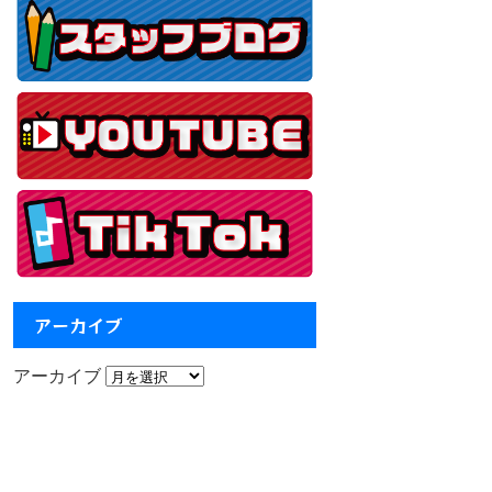
アーカイブ
アーカイブ