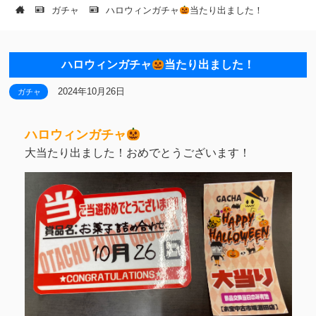
ガチャ
ハロウィンガチャ
当たり出ました！
ハロウィンガチャ
当たり出ました！
2024年10月26日
ガチャ
ハロウィンガチャ
大当たり出ました！おめでとうございます！