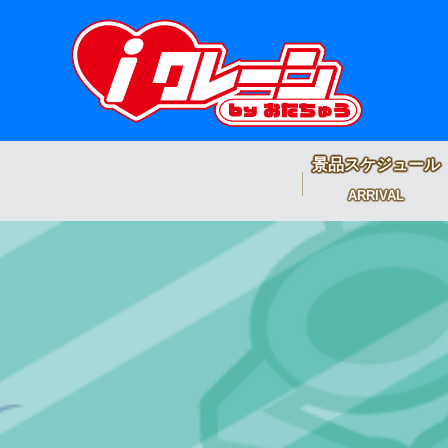
景品スケジュール
ARRIVAL