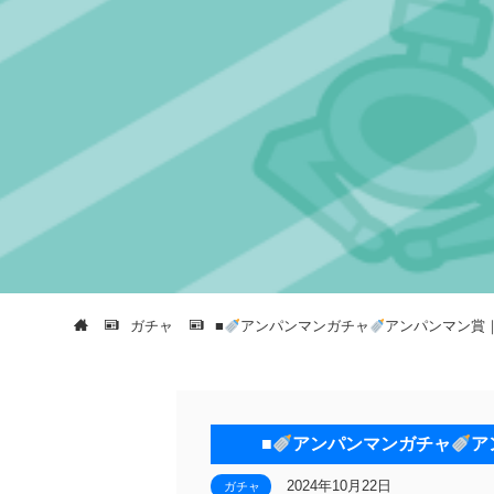
ガチャ
■
アンパンマンガチャ
アンパンマン賞
■
アンパンマンガチャ
ア
2024年10月22日
ガチャ