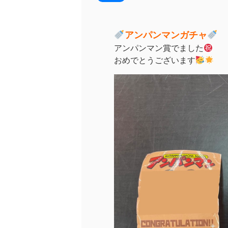
アンパンマンガチャ
アンパンマン賞でました
おめでとうございます