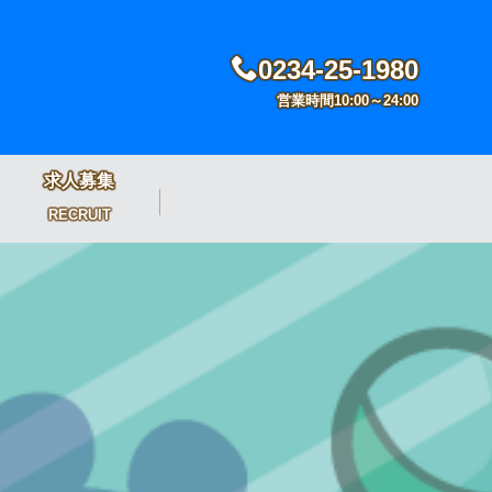
0234-25-1980
営業時間10:00～24:00
求人募集
RECRUIT