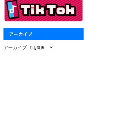
アーカイブ
アーカイブ