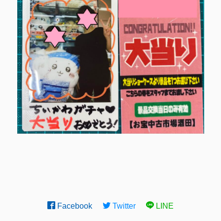
Facebook
Twitter
LINE