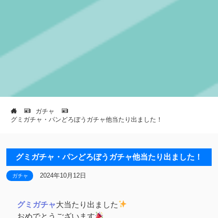
ガチャ
グミガチャ・パンどろぼうガチャ他当たり出ました！
グミガチャ・パンどろぼうガチャ他当たり出ました！
2024年10月12日
ガチャ
グミガチャ
大当たり出ました
おめでとうございます