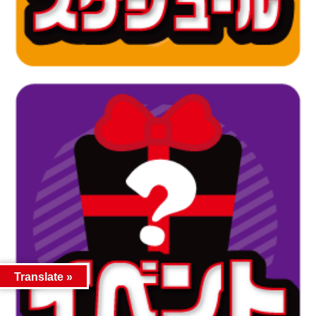
Translate »