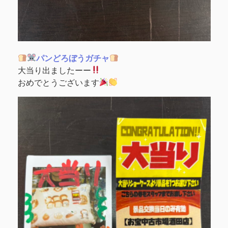
パンどろぼうガチャ
大当り出ましたーー
おめでとうございます