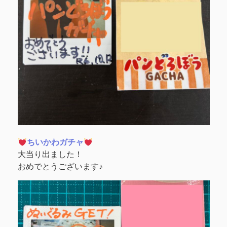
ちいかわガチャ
大当り出ました！
おめでとうございます♪