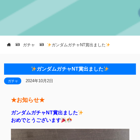
ガチャ
ガンダムガチャNT賞出ました
ガンダムガチャNT賞出ました
2024年10月2日
ガチャ
★お知らせ★
ガンダムガチャNT賞出ました
おめでとうございます