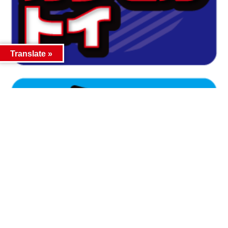
Translate »