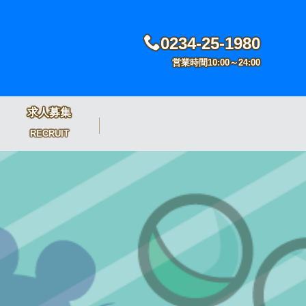
0234-25-1980
営業時間10:00～24:00
求人募集
RECRUIT