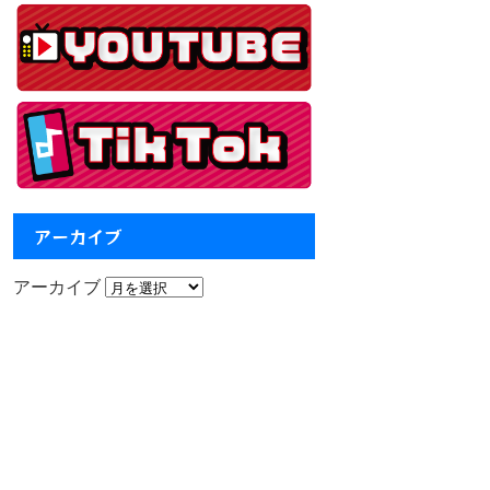
アーカイブ
アーカイブ