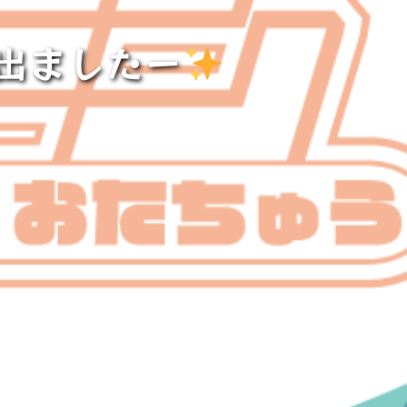
出ましたー