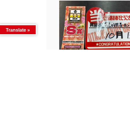
Translate »
美少女ガチャ...