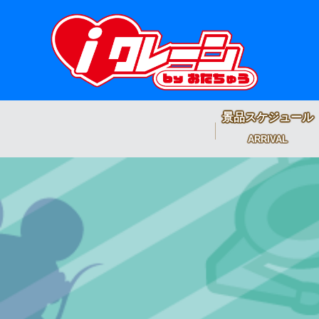
景品スケジュール
ARRIVAL