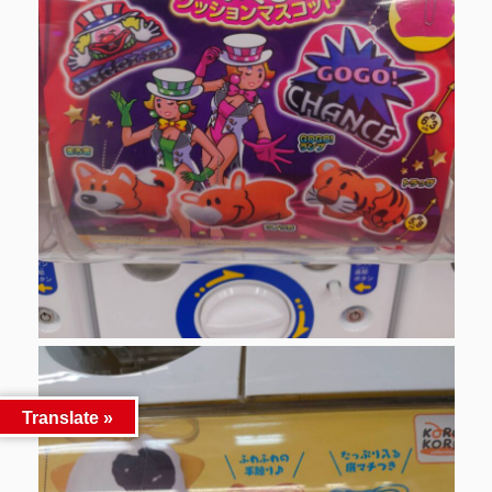
Translate »