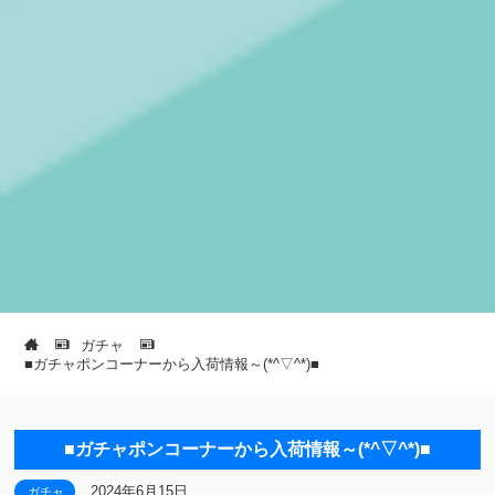
ガチャ
■ガチャポンコーナーから入荷情報～(*^▽^*)■
■ガチャポンコーナーから入荷情報～(*^▽^*)■
2024年6月15日
ガチャ