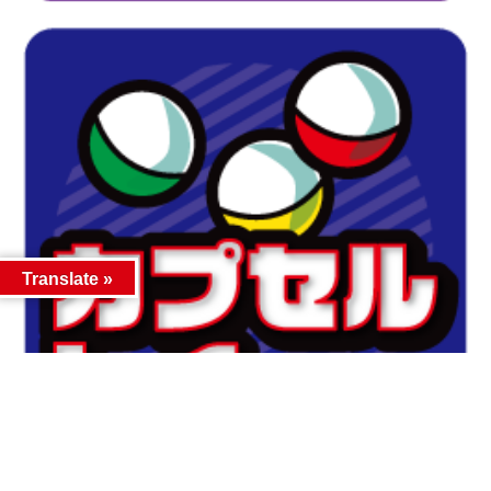
Translate »