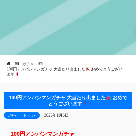
ガチャ
100円アンパンマンガチャ 大当たり出ました
おめでとうござい
ます
100円アンパンマンガチャ 大当たり出ました
おめで
とうございます
2025年1月6日
ガチャ
おもちゃ
100円アンパンマンガチャ