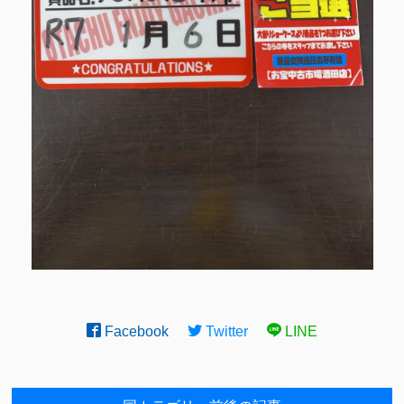
Facebook
Twitter
LINE