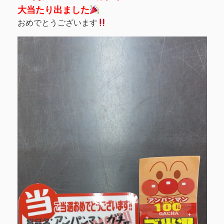
大当たり出ました
おめでとうございます