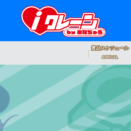
景品スケジュール
ARRIVAL