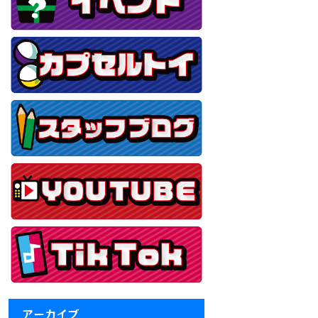
アーカイブ