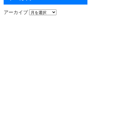
アーカイブ