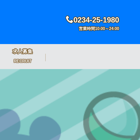
0234-25-1980
営業時間10:00～24:00
求人募集
RECRUIT