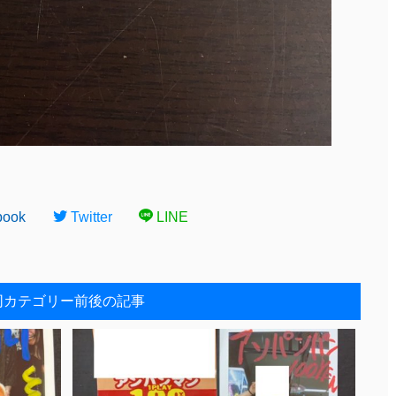
book
Twitter
LINE
同カテゴリー前後の記事